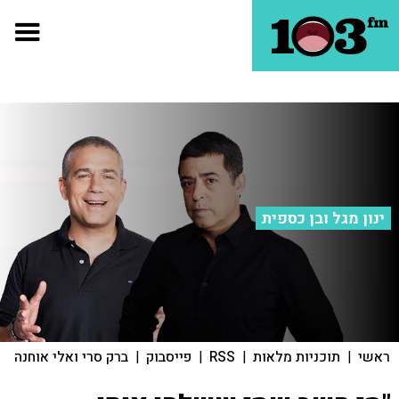
ינון מגל ובן כספית
ראשי
|
תוכניות מלאות
|
RSS
|
פייסבוק
|
ברק סרי ואלי אוחנה