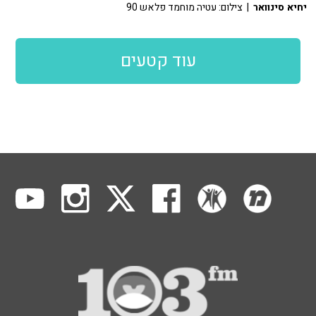
יחיא סינוואר
| צילום: עטיה מוחמד פלאש 90
עוד קטעים