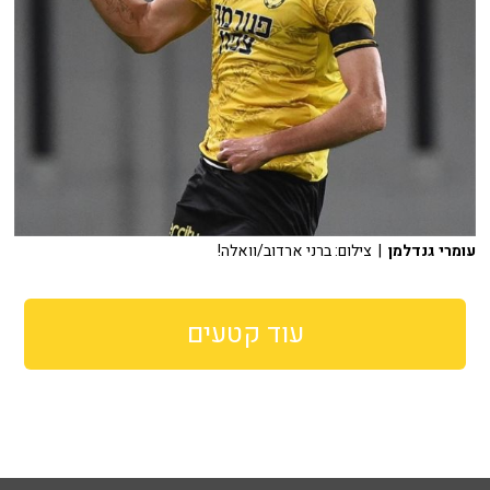
עומרי גנדלמן
| צילום: ברני ארדוב/וואלה!
עוד קטעים