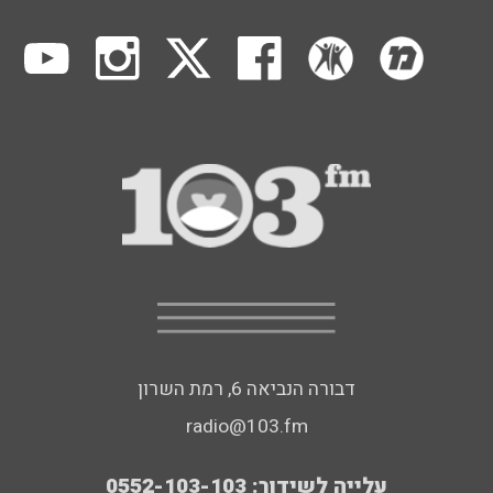
דבורה הנביאה 6, רמת השרון
radio@103.fm
עלייה לשידור: 0552-103-103