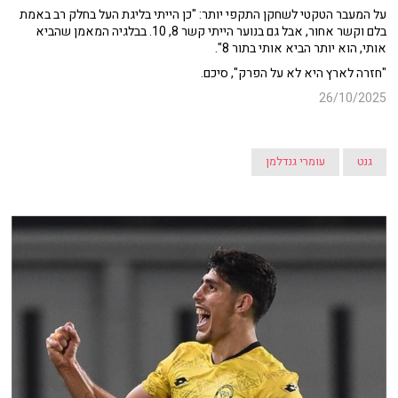
על המעבר הטקטי לשחקן התקפי יותר: "כן הייתי בליגת העל בחלק רב באמת
בלם וקשר אחור, אבל גם בנוער הייתי קשר 8, 10. בבלגיה המאמן שהביא
אותי, הוא יותר הביא אותי בתור 8".
"חזרה לארץ היא לא על הפרק", סיכם.
26/10/2025
גנט
עומרי גנדלמן