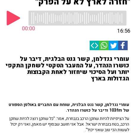
"חזרה לארץ לא על הפרק"
00:00
16:56
עומרי גנדלמן, קשר גנט הבלגית, דיבר על
כושרו הנהדר, על המעבר הטקטי לשחקן התקפי
יותר ועל הסיכוי שיחזור לאחת הקבוצות
הגדולות בארץ
עומרי גנדלמן, קשר גנט הבלגית, שוחח עם החברים באולפן הספורט
של 103fm ודיבר על כושרו הנהדר.
על הציפיות להיות שחקן הרכב בנבחרת, אמר: "כל שחקן רוצה להיות שחקן
הרכב, בטח בנבחרת ישראל. אבל אני חושב שבסוף יש מאמן, ואני רק יכול
לעשות הכי טוב שאני יכול".