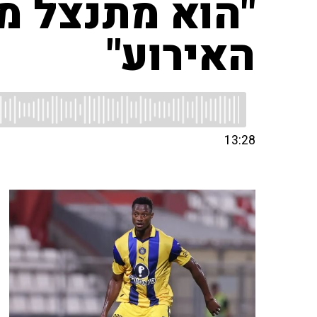
"הוא מתנצל מ
האירוע"
13:28