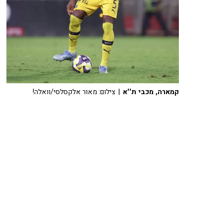
קמארה, מכבי ת''א
| צילום: מאור אלקסלסי/וואלה!