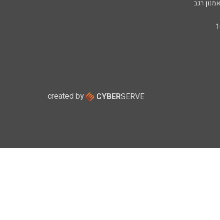
מנון רגב
created by
CYBER
SERVE