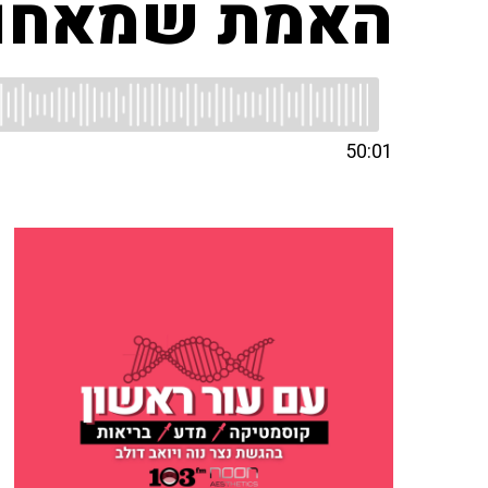
האמת שמאחור
50:01