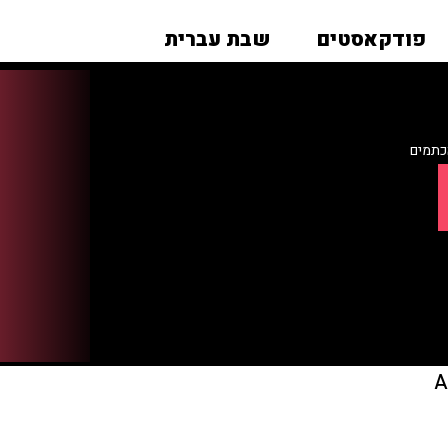
פודקאסטים
שבת עברית
כתמים
A