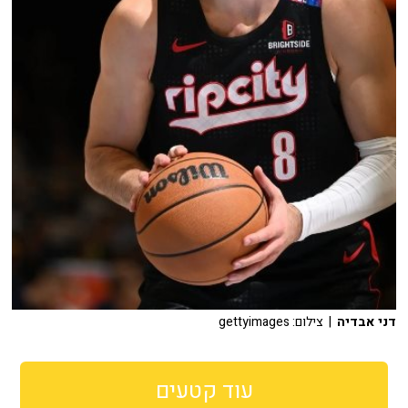
דני אבדיה
| צילום: gettyimages
עוד קטעים