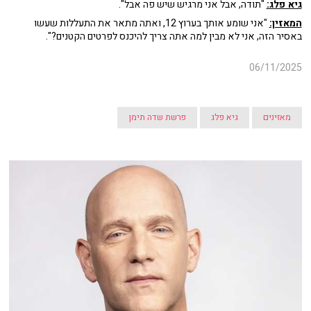
גיא פלג:
"תודה, אבל אני מרגיש שיש פה אבל".
המאזין:
"אני שומע אותך בערוץ 12, ואתה מתאר את התעללות שעשו
באסיר הזה, אני לא מבין למה אתה צריך להיכנס לפרטים הקטנים?".
06/11/2025
מאזינים
גיא פלג
פרשת שדה תימן