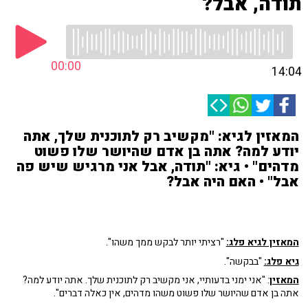
תודה, אבל?
00:00
14:04
המאזין לגיא: "מקשיב רק לתוכנית שלך, אתה
יודע למה? אתה בן אדם שהיושר שלו פשוט
מדהים" • גיא: "תודה, אבל אני מרגיש שיש פה
אבל" • האם היה אבל?
המאזין לגיא פלג:
"רציתי יותר לבקש ממך משהו".
גיא פלג:
"בבקשה".
המאזין
: "אני ימני בדעותיי, אני מקשיב רק לתוכנית שלך. אתה יודע למה?
אתה בן אדם שהיושר שלו פשוט משהו מדהים, אין כאלה דברים".