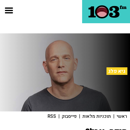
גיא פלג
ראשי
|
תוכניות מלאות
|
פייסבוק
|
RSS