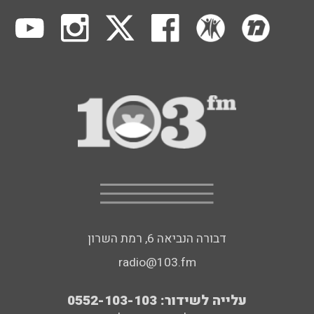
דבורה הנביאה 6, רמת השרון
radio@103.fm
עלייה לשידור: 0552-103-103