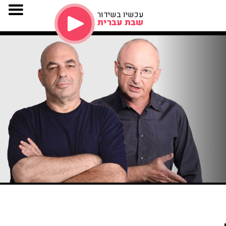
עכשיו בשידור
שבת עברית