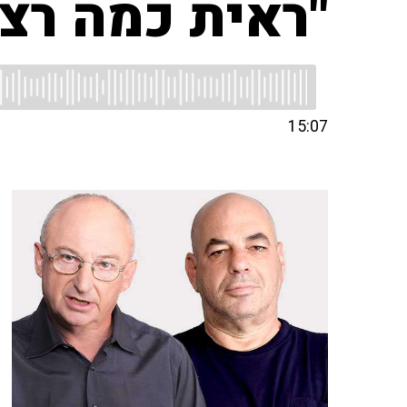
"ראית כמה רצ
15:07