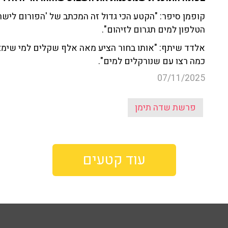
קופמן סיפר: "הקטע הכי גדול זה המכתב של 'הפורום לישר
הטלפון למים תגרום לזיהום".
אלדד שיתף: "אותו בחור הציע מאה אלף שקלים למי שימצ
כמה רצו עם שנורקלים למים".
07/11/2025
פרשת שדה תימן
עוד קטעים