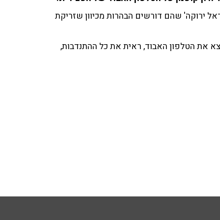
אל ירוקה' שהם דורשים הבהרות מכיוון שזריקת
א את הטלפון האבוד, ראית את כל ההתנדבות,