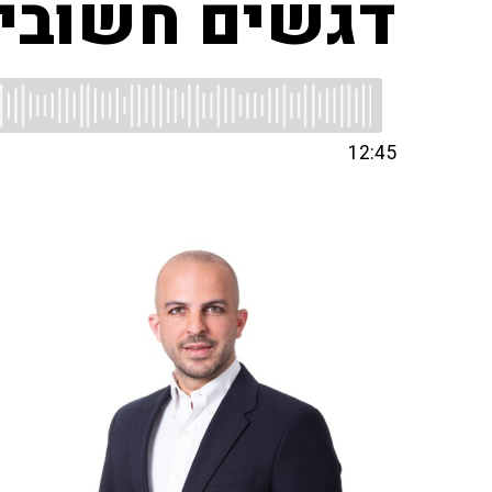
דגשים חשובים
12:45