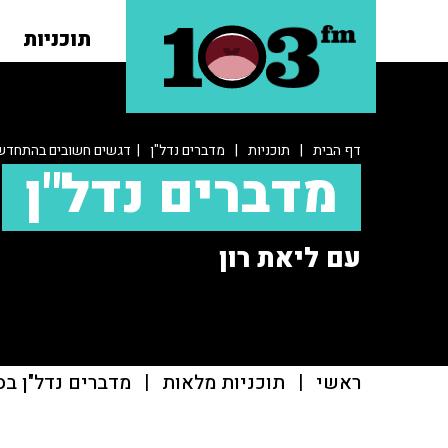
תוכניות
דף הבית
|
תוכניות
|
מדברים נדל"ן
| דגשים חשובים בהתחדשו
מדברים נדל"ן
עם ליאת רון
ראשי
|
תוכניות מלאות
|
מדברים נדל"ן בס