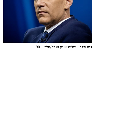
גיא פלג
| צילום: יונתן זינדל/פלאש 90