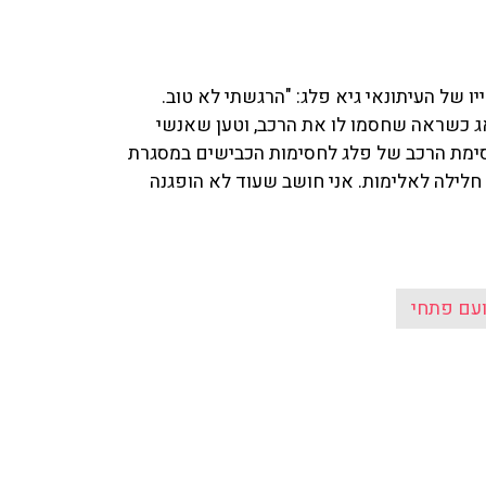
יומים על חייו של העיתונאי גיא פלג: "הרגשתי לא טוב.
אג כשראה שחסמו לו את הרכב, וטען שאנשי
ימת הרכב של פלג לחסימות הכבישים במסגרת
חלילה לאלימות. אני חושב שעוד לא הופגנה
ועם פתחי