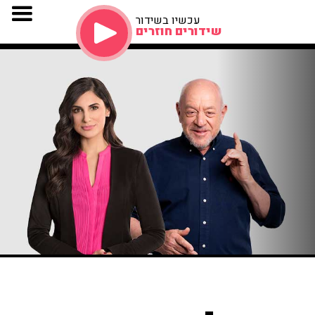
עכשיו בשידור
שידורים חוזרים