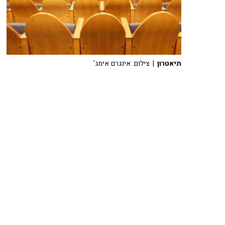
תיאטרון
| צילום: אינגרם אימג'