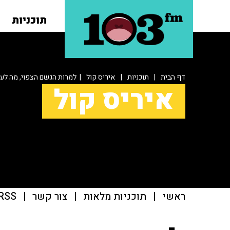
תוכניות
דף הבית
|
תוכניות
|
איריס קול
| למרות הגשם הצפוי, מה לע
איריס קול
ראשי
|
תוכניות מלאות
|
צור קשר
|
RSS