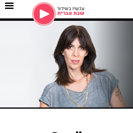
עכשיו בשידור
שבת עברית