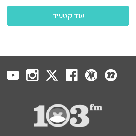
עוד קטעים