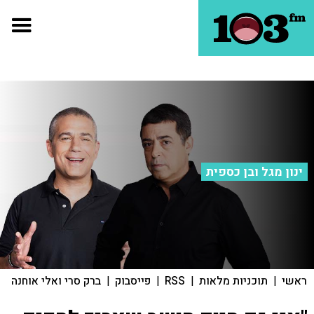
ינון מגל ובן כספית
ראשי
|
תוכניות מלאות
|
RSS
|
פייסבוק
|
ברק סרי ואלי אוחנה