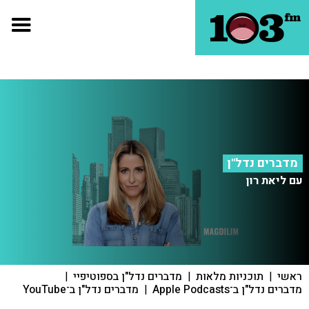
מדברים נדל"ן
עם ליאת רון
ראשי
|
תוכניות מלאות
|
מדברים נדל"ן בספוטיפיי
|
מדברים נדל"ן ב־Apple Podcasts
|
מדברים נדל"ן ב־YouTube