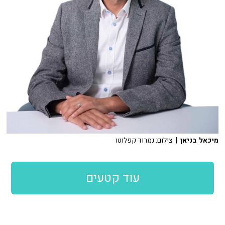
מיכאל בניאן
| צילום: נמרוד קפלוטו
עוד קטעים