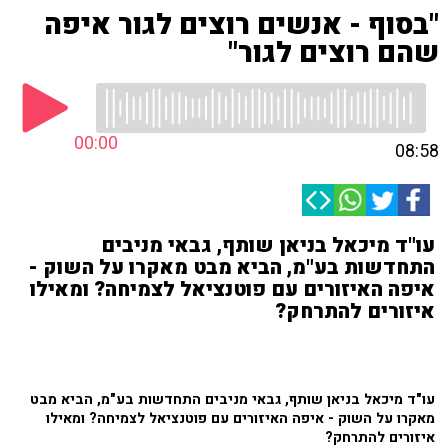
"בסוף - אנשים רוצים לגור איפה
שהם רוצים לגור"
00:00
08:58
עו"ד מיכאל בניאן שותף, גבאי מניבים
התחדשות בע"מ, הביא מבט מאקרו על השוק -
איפה האיזורים עם פוטנציאל לצמיחה? ומאילו
איזורים להתרחק?
עו"ד מיכאל בניאן שותף, גבאי מניבים התחדשות בע"מ, הביא מבט
מאקרו על השוק - איפה האיזורים עם פוטנציאל לצמיחה? ומאילו
איזורים להתרחק?