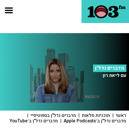
מדברים נדל"ן
עם ליאת רון
ראשי
|
תוכניות מלאות
|
מדברים נדל"ן בספוטיפיי
|
מדברים נדל"ן ב־Apple Podcasts
|
מדברים נדל"ן ב־YouTube