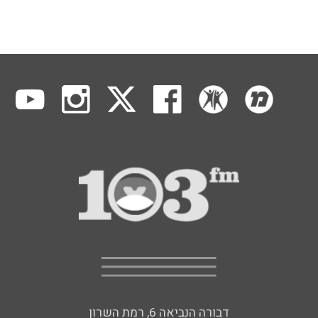
דבורה הנביאה 6, רמת השרון