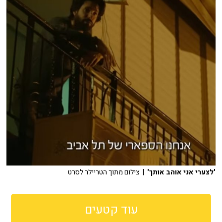
'לצערי אני אוהב אותך'
| צילום מתוך הטריילר לסרט
עוד קטעים