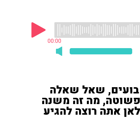
00:00
קבועים, שאל שאלה
פשוטה, מה זה משנה
"לאן אתה רוצה להגיע