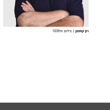
רון קופמן
| צילום: 103fm