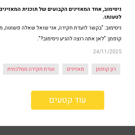
ניסימוב, אחד המאזינים הקבועים של תוכנית המאזיני
לטענתו.
ניסימוב: "בקשר לועדת חקירה, אני שואל שאלה פשוטה, מה
קופמן: "לאן אתה רוצה להגיע ניסימוב?".
24/11/2025
רון קופמן
מאזינים
ועדת חקירה ממלכתית
עוד קטעים