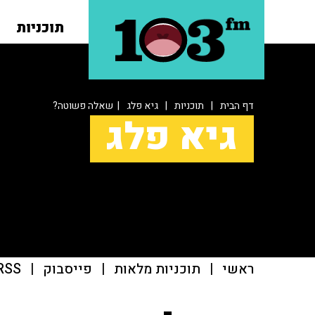
תוכניות
דף הבית
|
תוכניות
|
גיא פלג
| שאלה פשוטה?
גיא פלג
ראשי
|
תוכניות מלאות
|
פייסבוק
|
RSS