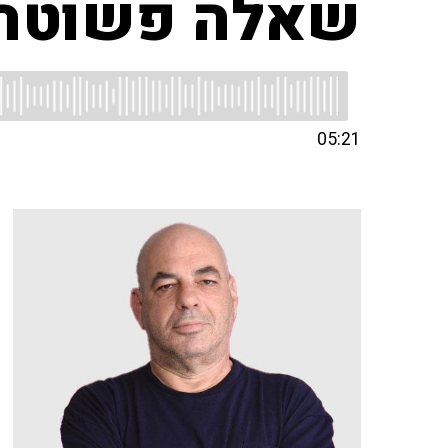
שאלה פשוטה
05:21