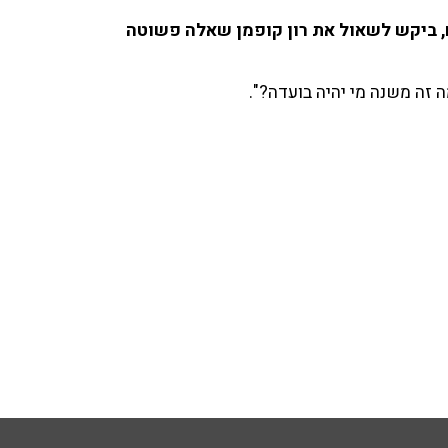
ם, ביקש לשאול את רון קופמן שאלה פשוטה
 זה משנה מי יהיה בועדה?".