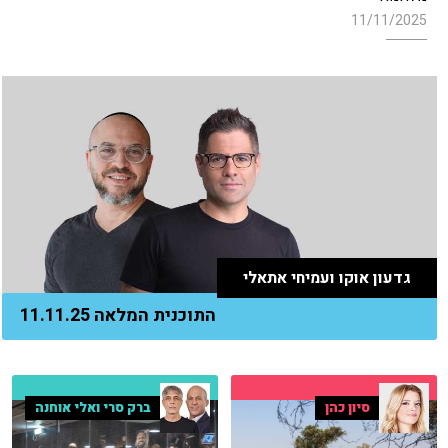
11/11/2025
גדעון אוקו ועמיחי אתאלי
התוכנית המלאה 11.11.25
סיון כהן
ברק סרי ואלי אוחנה