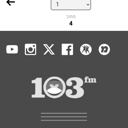
מתוך
4