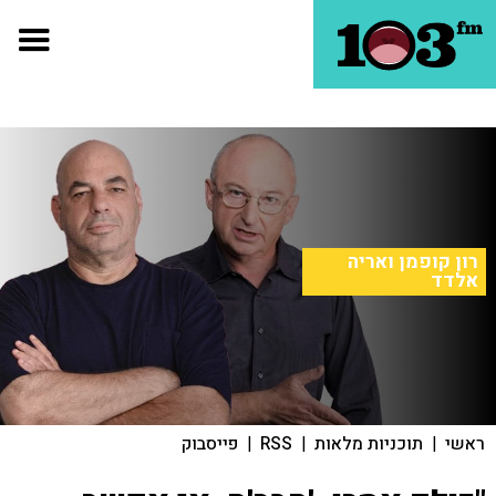
רון קופמן ואריה
אלדד
ראשי
|
תוכניות מלאות
|
RSS
|
פייסבוק