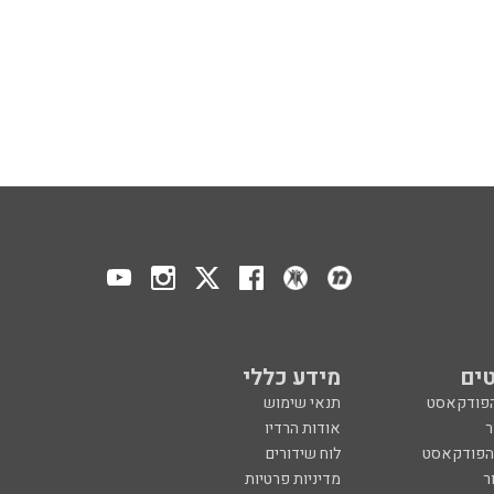
ים
מידע כללי
הפודקאסט
תנאי שימוש
ר
אודות הרדיו
 הפודקאסט
לוח שידורים
ר
מדיניות פרטיות