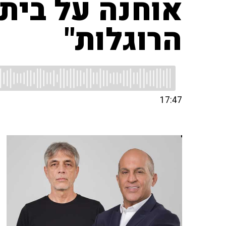
אוחנה על בית
הרוגלות"
17:47