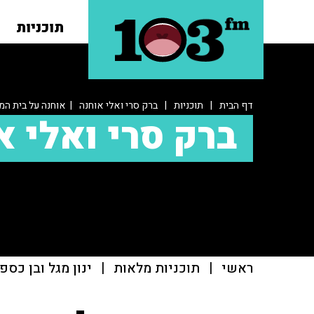
תוכניות
דף הבית
|
תוכניות
|
ברק סרי ואלי אוחנה
| אוחנה על בית המ
ברק סרי ואלי א
ראשי
|
תוכניות מלאות
|
ינון מגל ובן כספ