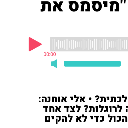
"מיסמס את
00:00
תית? • אלי אוחנה:
 לרוגלות? לצד אחד
 הכול כדי לא להקים