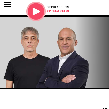
עכשיו בשידור
שבת עברית