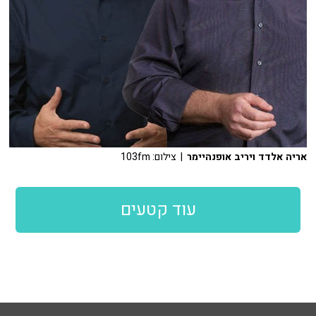
אריה אלדד ויריב אופנהיימר
| צילום: 103fm
עוד קטעים