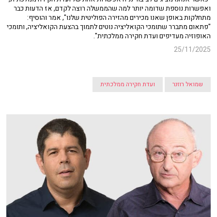
ואפשרות נוספת שדומה יותר למה שהממשלה רוצה לקדם, אז הדעות כבר
מתחלקות באופן שאנו מכירים מהזירה הפוליטית שלנו", אמר והוסיף:
"פתאום מתברר שתומכי הקואליציה נוטים לתמוך בהצעת הקואליציה, ותומכי
האופוזיה מעדיפים ועדת חקירה ממלכתית".
25/11/2025
שמואל רוזנר
ועדת חקירה ממלכתית