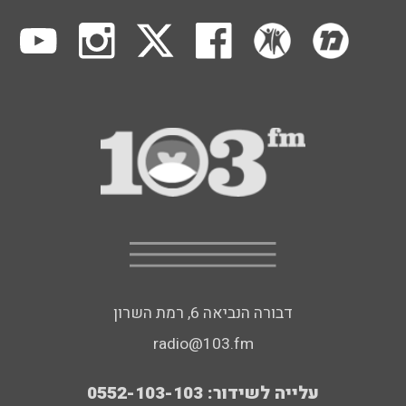
דבורה הנביאה 6, רמת השרון
radio@103.fm
עלייה לשידור: 0552-103-103