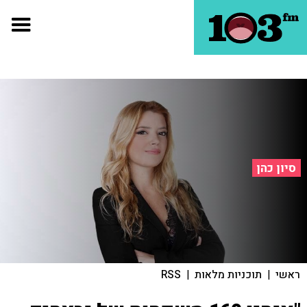
סיון כהן
ראשי
|
תוכניות מלאות
|
RSS