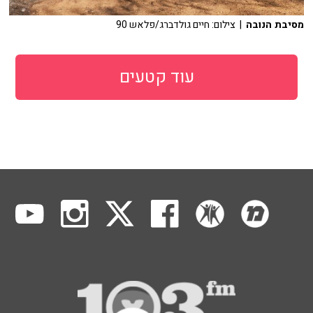
מסיבת הנובה
| צילום: חיים גולדברג/פלאש 90
עוד קטעים