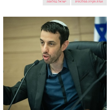
ועדת חקירה ממלכתית
ישראל במלחמה