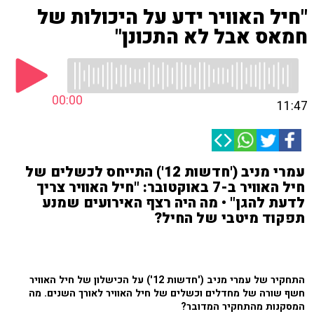
"חיל האוויר ידע על היכולות של
חמאס אבל לא התכונן"
00:00
11:47
עמרי מניב ('חדשות 12') התייחס לכשלים של
חיל האוויר ב-7 באוקטובר: "חיל האוויר צריך
לדעת להגן" • מה היה רצף האירועים שמנע
תפקוד מיטבי של החיל?
התחקיר של עמרי מניב ('חדשות 12') על הכישלון של חיל האוויר
חשף שורה של מחדלים וכשלים של חיל האוויר לאורך השנים. מה
המסקנות מהתחקיר המדובר?