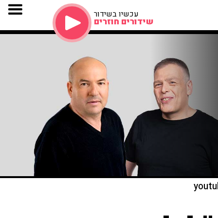
עכשיו בשידור
שידורים חוזרים