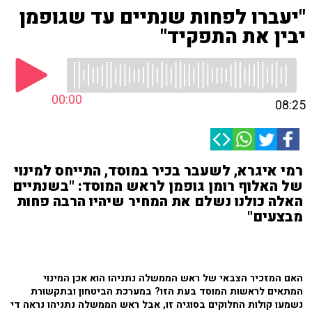
"יעברו לפחות שנתיים עד שגופמן
יבין את התפקיד"
00:00
08:25
רמי איגרא, לשעבר בכיר במוסד, התייחס למינוי
של האלוף רומן גופמן לראש המוסד: "בשנתיים
האלה כולנו נשלם את המחיר שיהיו הרבה פחות
מבצעים"
האם המזכיר הצבאי של ראש הממשלה נתניהו הוא אכן המינוי
המתאים לראשות המוסד בעת הזו? במערכת הביטחון ובתקשורת
נשמעו קולות החלוקים בסוגיה זו, אבל ראש הממשלה נתניהו נראה די