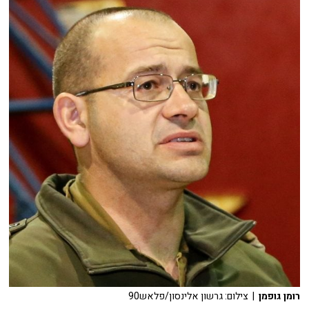
רומן גופמן
| צילום: גרשון אלינסון/פלאש90