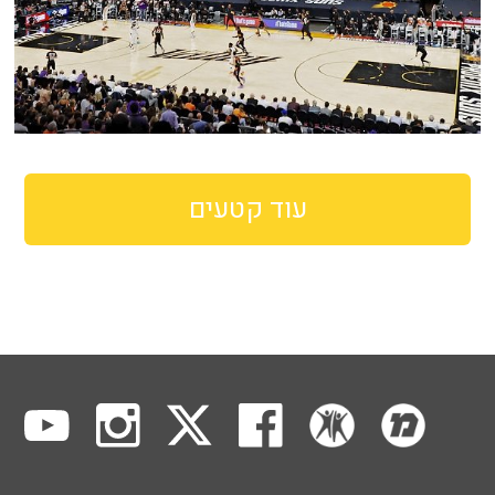
עוד קטעים