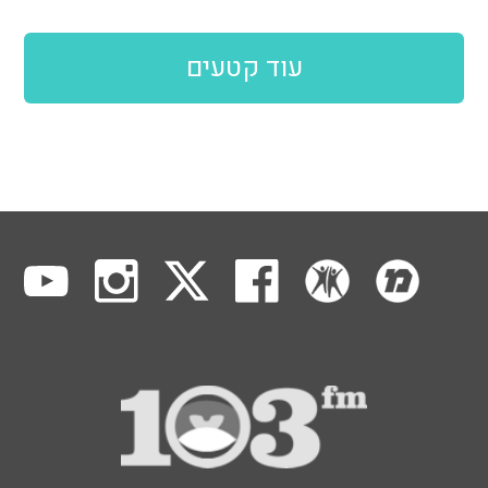
עוד קטעים