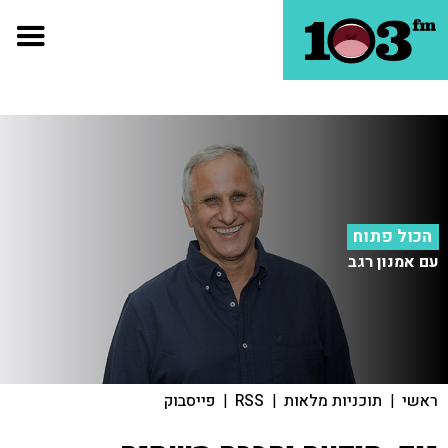
הכול פתוח
עם אמנון רגב
ראשי
|
תוכניות מלאות
|
RSS
|
פייסבוק