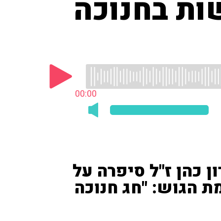
ות בחנוכה
00:00
 כהן ז"ל סיפרה על
בצומת הגוש: "חג חנוכה