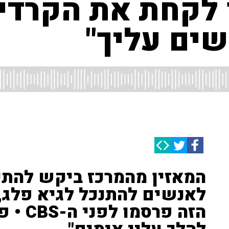
 לקחת את הקרדי
ים עליך"
המאזין מהמרכז ביקש להתי
לאנשים להתנכל לגיא פלג,
הזה פרס