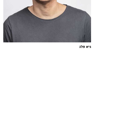
גיא פלג