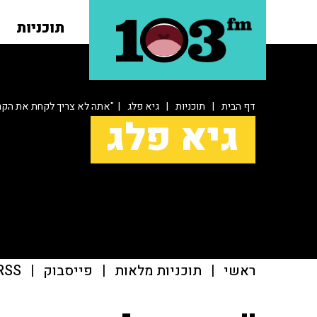
תוכניות
דף הבית
|
תוכניות
|
גיא פלג
| "אתה לא צריך לקחת את הקרד
גיא פלג
ראשי
|
תוכניות מלאות
|
פייסבוק
|
RSS