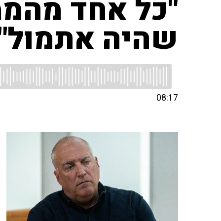
"כל אחד מהממ
שהיה אתמול"
08:17