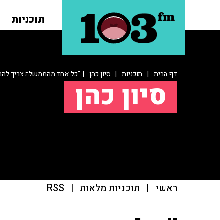
תוכניות
דף הבית
|
תוכניות
|
סיון כהן
| "כל אחד מהממשלה צריך להת
סיון כהן
ראשי
|
תוכניות מלאות
|
RSS