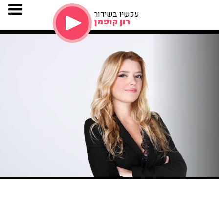
עכשיו בשידור
רון קופמן