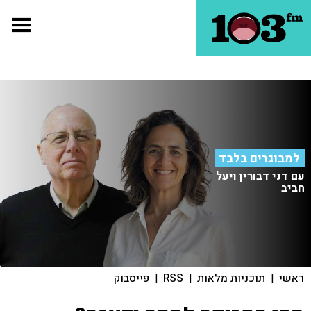
למבוגרים בלבד
עם דני דבורין ויעל
חביב
ראשי
|
תוכניות מלאות
|
RSS
|
פייסבוק