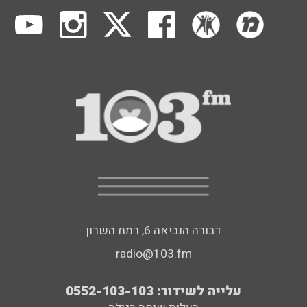
דבורה הנביאה 6, רמת השרון
radio@103.fm
עלייה לשידור: 0552-103-103