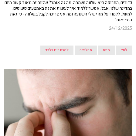
כדורים, התרופה היא שלווה ושמחה. מה זה אומר? שלווה זה מאוד קשה היום
במדינה שלנו, אבל, אפשר ללמוד איך לעשות את זה באמצעים פשוטים.
למשל, ללמוד על מה יש לי השפעה ומה אני צריכה לקבל בשלווה - כי זאת
המציאות".
24/12/2025
לחץ
מתח
תחלואה
למבוגרים בלבד