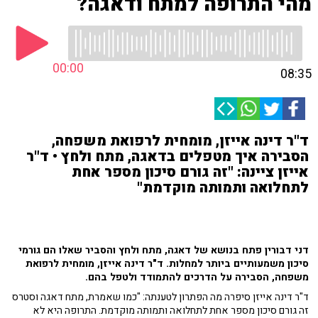
מהי התרופה למתח ודאגה?
00:00
08:35
ד"ר דינה אייזן, מומחית לרפואת משפחה,
הסבירה איך מטפלים בדאגה, מתח ולחץ • ד"ר
אייזן ציינה: "זה גורם סיכון מספר אחת
לתחלואה ותמותה מוקדמת"
דני דבורין פתח בנושא של דאגה, מתח ולחץ והסביר שאלו הם גורמי
סיכון משמעותיים ביותר למחלות.
ד"ר דינה אייזן, מומחית לרפואת
משפחה, הסבירה על הדרכים להתמודד ולטפל בהם.
ד"ר דינה אייזן סיפרה מה הפתרון לטענתה: "כמו שאמרת, מתח דאגה וסטרס
זה גורם סיכון מספר אחת לתחלואה ותמותה מוקדמת. התרופה היא לא