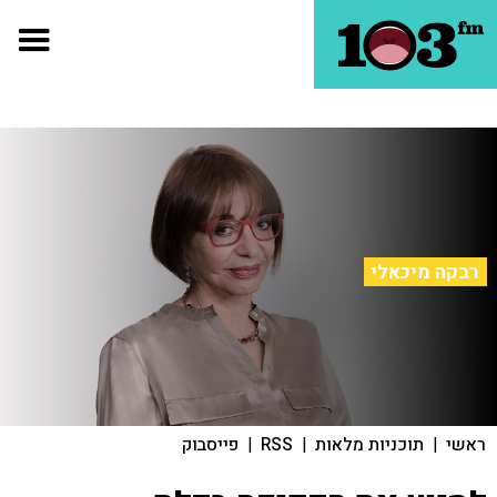
רבקה מיכאלי
ראשי
|
תוכניות מלאות
|
RSS
|
פייסבוק