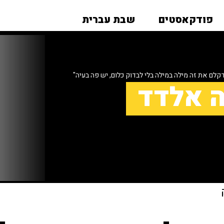
פודקאסטים
שבת עברית
לם את זה מילה במילה בלי לבדוק כלום, יש פה בעיה"
ה אלדד