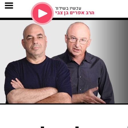
עכשיו בשידור
הרב אפרים בן צבי