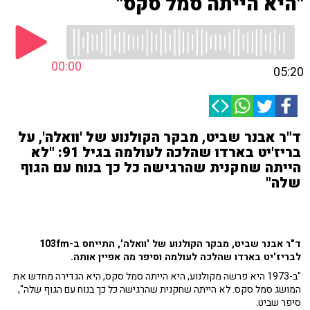
"היא הייתה סמל סקס"
00:00
05:20
ד"ר אבנר שביט, מבקר הקולנוע של 'וואלה', על
בריז'יט בארדו שהלכה לעולמה בגיל 91: "לא
הייתה שחקנית שהרגישה כל כך בנוח עם הגוף
שלה"
ד"ר אבנר שביט, מבקר הקולנוע של 'וואלה', התייחס ב-103fm
לבריז'יט בארדו שהלכה לעולמה וסיפר מה אפיין אותה.
"ב-1973 היא פרשה מקולנוע, היא הייתה סמל סקס, היא הגדירה מחדש את
המושג סמל סקס. לא הייתה שחקנית שהרגישה כל כך בנוח עם הגוף שלה",
סיפר שביט.