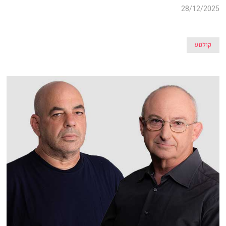
28/12/2025
קולנוע