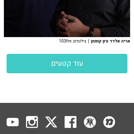
אריה אלדד ורון קופמן
| צילומים: 103fm
עוד קטעים