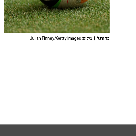
כדורגל
| צילום: Julian Finney/Getty Images