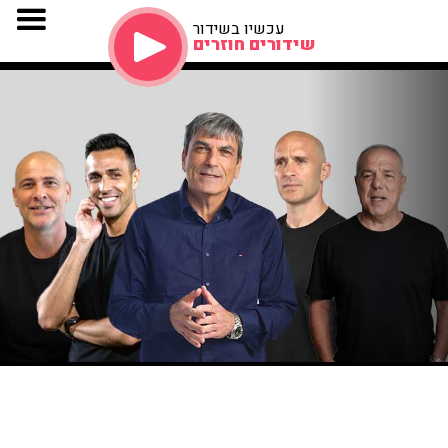
עכשיו בשידור
שידורים חוזרים