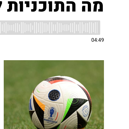
מה התוכניות 
04:49