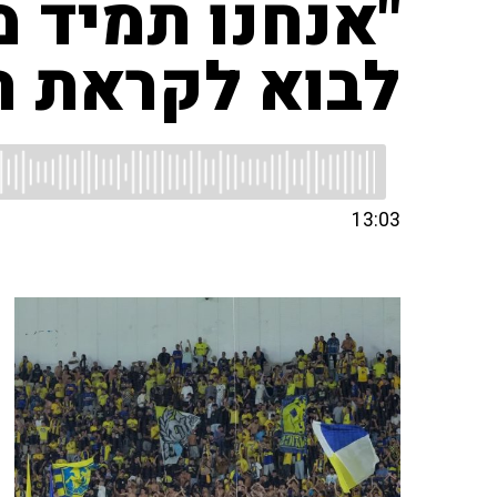
"אנחנו תמיד 
לבוא לקראת ה
13:03