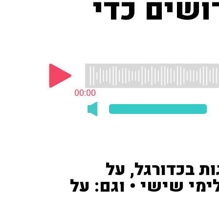
ושים כדי
00:00
ות בכדורגל, על
מי שישי • וגם: על