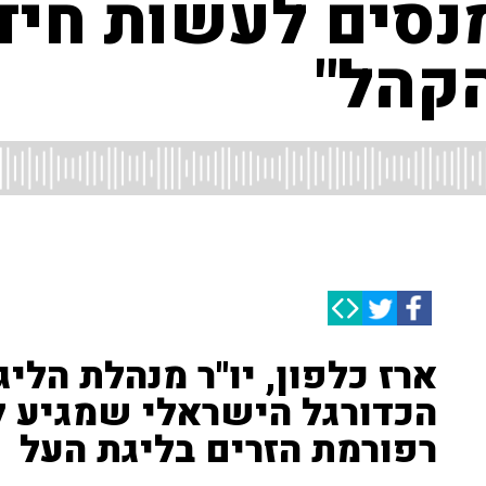
מנסים לעשות חיד
קהל"
ארז כלפון, יו''ר מנהלת הליג
הכדורגל הישראלי שמגיע לי
רפורמת הזרים בליגת העל