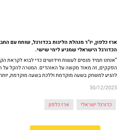
הכדורגל הישראלי שמגיע לימי שישי.
"אנחנו תמיד מנסים לעשות חידושים כדי לבוא לקראת הקהל
הפקקים, זה מאוד מקשה על האוהדים. המטרה להקל על הא
להגיע למשחק בשעה מוקדמת וללכת בשעה מוקדמת, יותר 
30/12/2025
כדורגל ישראלי
ארז כלפון