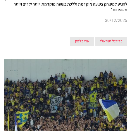
להגיע למשחק בשעה מוקדמת וללכת בשעה מוקדמת, יותר ילדים ויותר
משפחות".
30/12/2025
כדורגל ישראלי
ארז כלפון