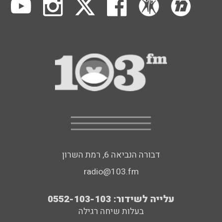
דבורה הנביאה 6, רמת השרון
radio@103.fm
עלייה לשידור: 0552-103-103
בעלות שיחה רגילה