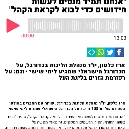
"אנחנו תמיד מנסים לעשות
חידושים כדי לבוא לקראת הקהל"
00:00
13:03
ארז כלפון, יו''ר מנהלת הליגות בכדורגל, על
הכדורגל הישראלי שמגיע לימי שישי • וגם: על
רפורמת הזרים בליגת העל
ארז כלפון, יו''ר מנהלת הליגות בכדורגל, שוחח עם החברים באולפן
הספורט של 103fm ודיבר על הכדורגל הישראלי שמגיע לימי שישי.
"אנחנו תמיד מנסים לעשות חידושים כדי לבוא לקראת הקהל", סיפר. "בטח
בשעון החורף, הקור, הגשמים, הפקקים, זה מאוד מקשה על
האוהדים. המטרה להקל על האוהדים לבוא בשעות יותר חמות, שעות צהריים,