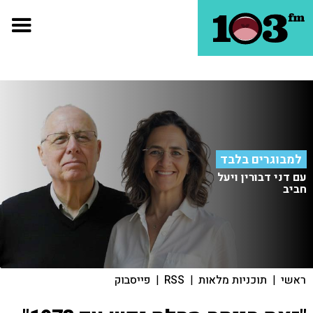
למבוגרים בלבד
עם דני דבורין ויעל
חביב
ראשי
|
תוכניות מלאות
|
RSS
|
פייסבוק