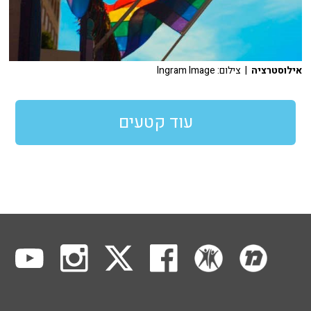
אילוסטרציה
| צילום: Ingram Image
עוד קטעים