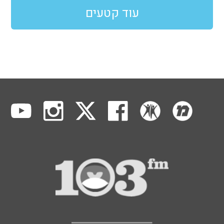
עוד קטעים