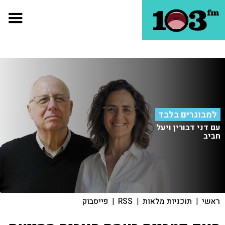
למבוגרים בלבד
עם דני דבורין ויעל
חביב
ראשי
|
תוכניות מלאות
|
RSS
|
פייסבוק