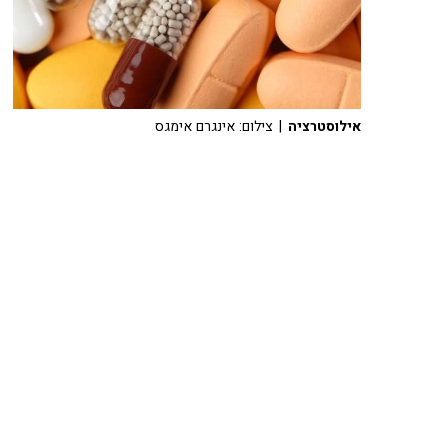
אילוסטרציה
| צילום: אינגרם אימגס