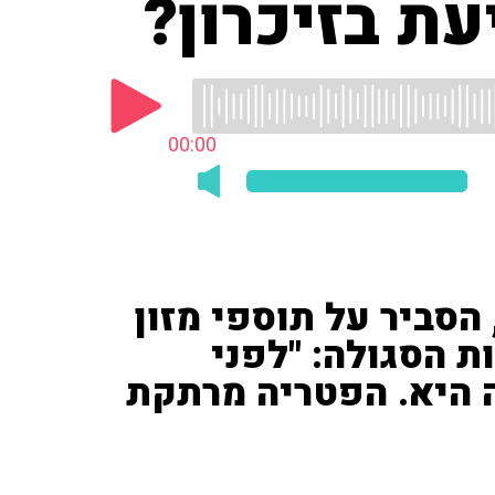
ת בזיכרון?
00:00
 הסביר על תוספי מזון
ת הסגולה: "לפני
 היא. הפטריה מרתקת