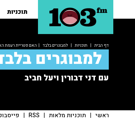
תוכניות
דף הבית
|
תוכניות
|
למבוגרים בלבד
| האם פטריית רעמת האר
למבוגרים בלבד
עם דני דבורין ויעל חביב
ראשי
|
תוכניות מלאות
|
RSS
|
פייסבוק