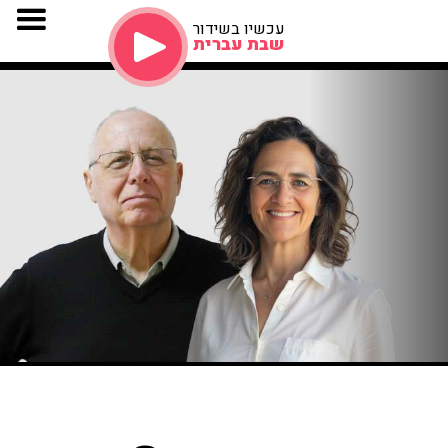
עכשיו בשידור
שבת עברית