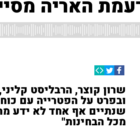
עמת האריה מסייע
שרון קוצר, הרבליסט קליני,
ובפרט על הפטרייה עם כוחו
שנתיים אף אחד לא ידע מה
מכל הבחינות"