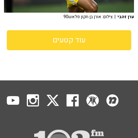
ערן זהבי
| צילום: אורן בן חקון פלאש90
עוד קטעים