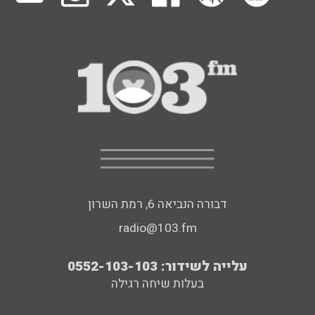
דבורה הנביאה 6, רמת השרון
radio@103.fm
עלייה לשידור: 0552-103-103
בעלות שיחה רגילה