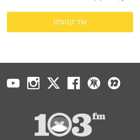
עוד קטעים