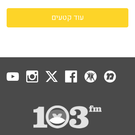
עוד קטעים