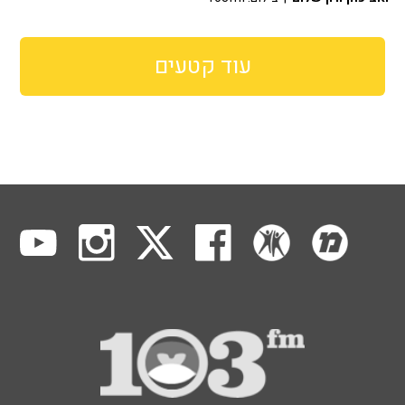
עוד קטעים