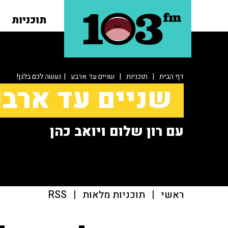
תוכניות
דף הבית
|
תוכניות
|
שניים עד ארבע
| נעשה לכם בלגן!
שניים עד ארב
עם רון שלום ויואב כהן
ראשי
|
תוכניות מלאות
|
RSS