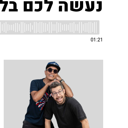
נעשה לכם בלג
01:21