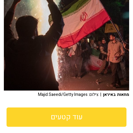
מחאות באיראן
| צילום: Majid Saeedi/Getty Images
עוד קטעים