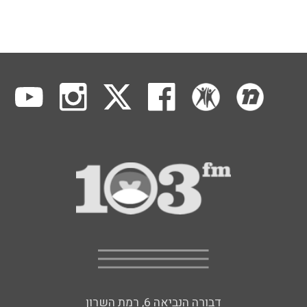
דבורה הנביאה 6, רמת השרון