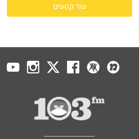
עוד קטעים