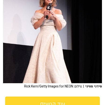
סידני סוויני
| צילום: Rick Kern/Getty Images for NEON
עוד קטעים