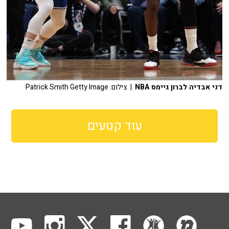
דני אבדיה לברון גיימס NBA
| צילום: Patrick Smith Getty Image
עוד קטעים