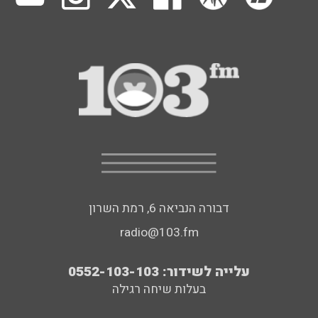
דבורה הנביאה 6, רמת השרון
radio@103.fm
עלייה לשידור: 0552-103-103
בעלות שיחה רגילה